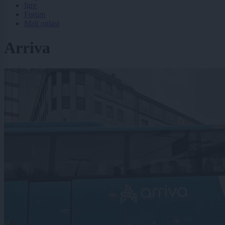
Igre
Forum
Mali oglasi
Arriva