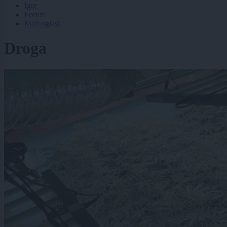
Igre
Forum
Mali oglasi
Droga