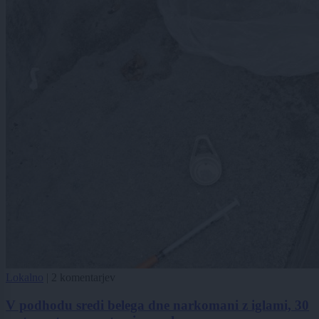
Lokalno
|
2 komentarjev
V podhodu sredi belega dne narkomani z iglami, 30