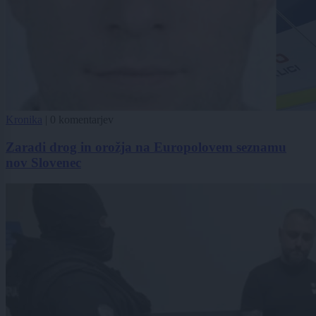
Kronika
|
0 komentarjev
Zaradi drog in orožja na Europolovem seznamu
nov Slovenec