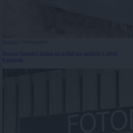
Kronika
|
0 komentarjev
Dušan Smodej danes ni prišel na sodišče v aferi
Fotopub