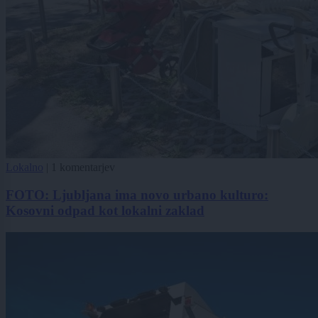
Lokalno
|
1 komentarjev
FOTO: Ljubljana ima novo urbano kulturo:
Kosovni odpad kot lokalni zaklad