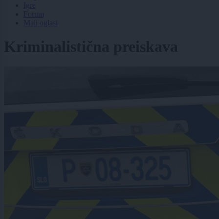
Igre
Forum
Mali oglasi
Kriminalistična preiskava