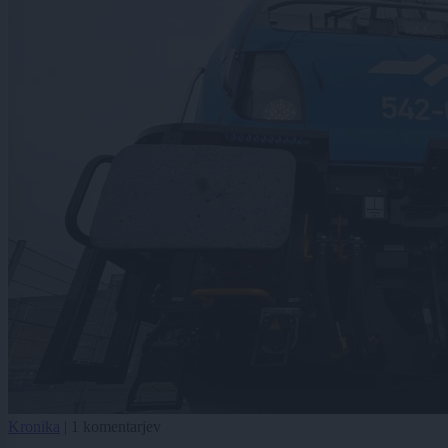
Kronika
|
1 komentarjev