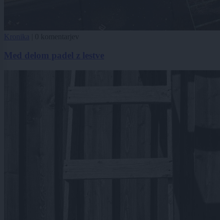
Kronika
|
0 komentarjev
Med delom padel z lestve