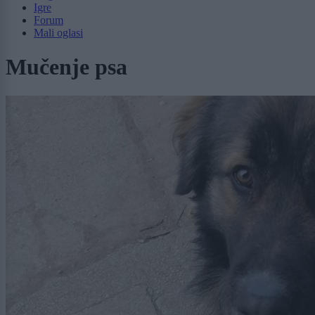
Igre
Forum
Mali oglasi
Mučenje psa