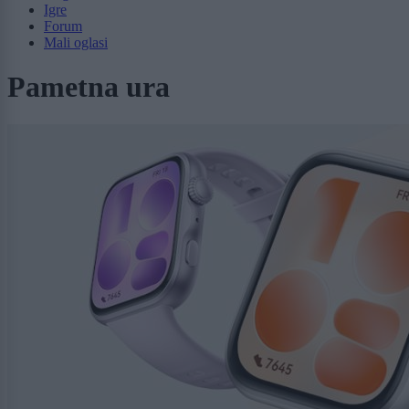
Igre
Forum
Mali oglasi
Pametna ura