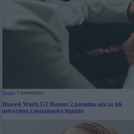
Scena
|
0 komentarjev
Huawei Watch GT Runner 2 pametna ura za tek
ustvarjena z maratonsko legendo