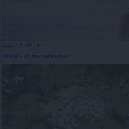
Scena
|
0 komentarjev
Poletje v objemu mehurčkov