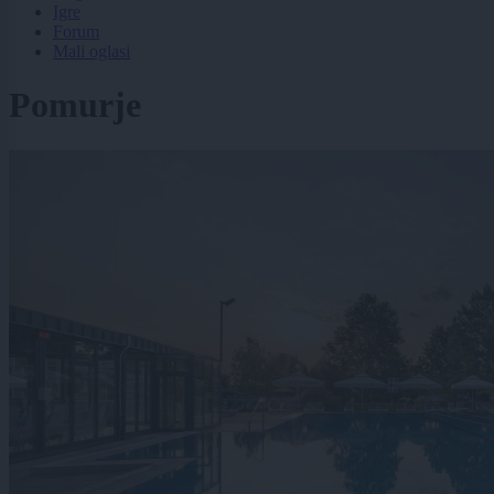
Igre
Forum
Mali oglasi
Pomurje