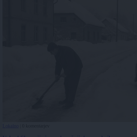
Lokalno
|
0 komentarjev