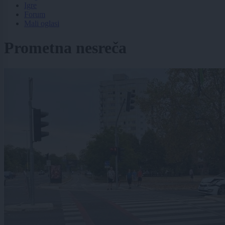
Igre
Forum
Mali oglasi
Prometna nesreča