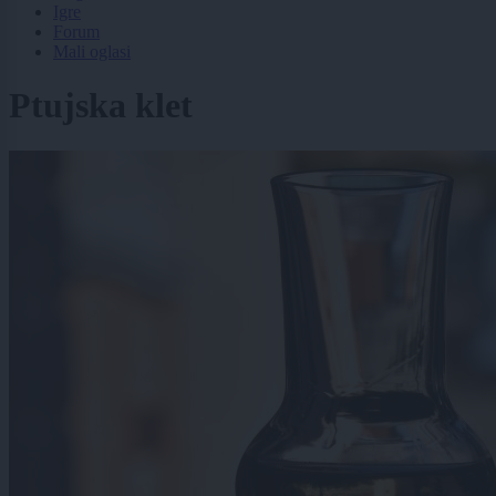
Igre
Forum
Mali oglasi
Ptujska klet