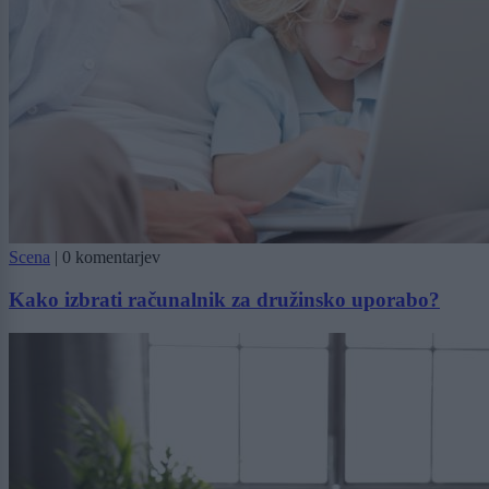
Scena
|
0 komentarjev
Kako izbrati računalnik za družinsko uporabo?