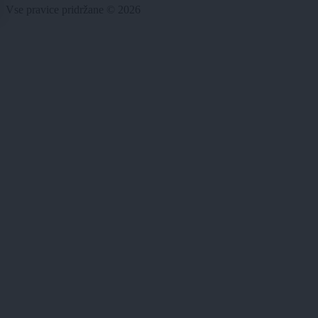
Vse pravice pridržane © 2026