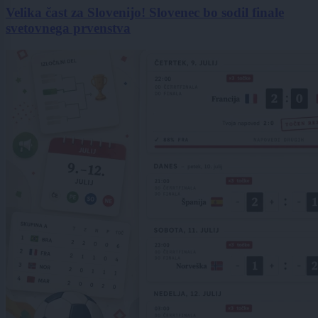
Velika čast za Slovenijo! Slovenec bo sodil finale
svetovnega prvenstva