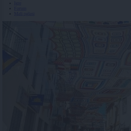
Igre
Forum
Mali oglasi