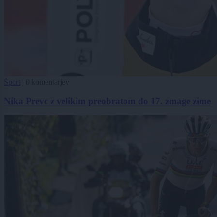
Šport
|
0 komentarjev
Nika Prevc z velikim preobratom do 17. zmage zime