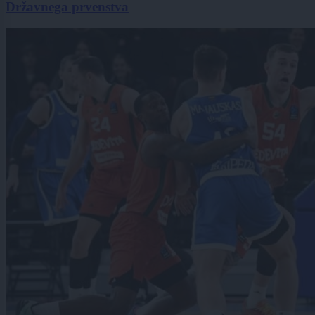
Državnega prvenstva