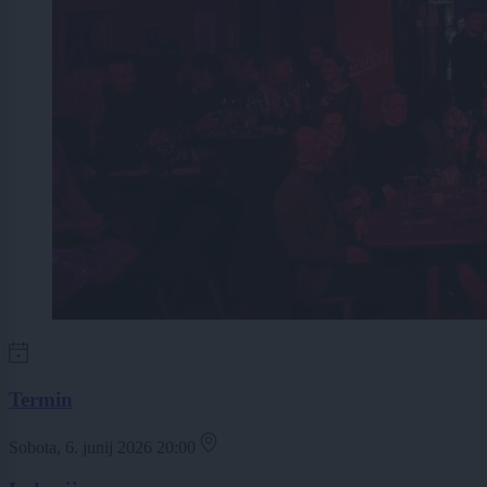
Termin
Sobota, 6. junij 2026 20:00