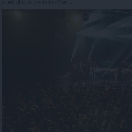
zamenjali za koncertni oder v Kinu ...