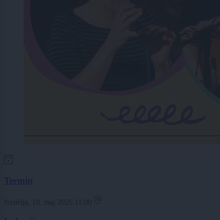
Termin
Nedelja, 10. maj 2026 11:00