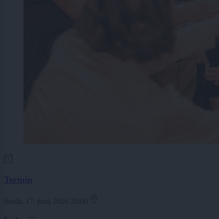
Termin
Sreda, 17. junij 2026 20:00