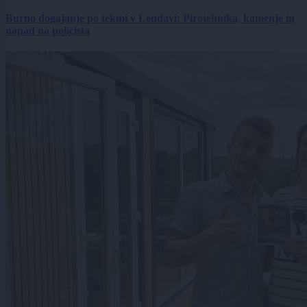
Burno dogajanje po tekmi v Lendavi: Pirotehnika, kamenje in
napad na policista