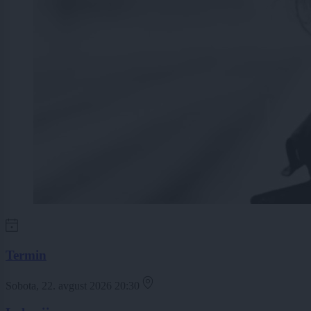
Termin
Sobota, 22. avgust 2026 20:30