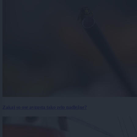
Zakaj so ose avgusta tako zelo nadležne?