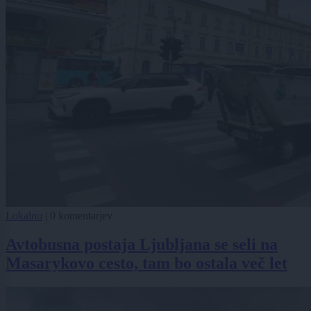
Lokalno
|
0 komentarjev
Avtobusna postaja Ljubljana se seli na
Masarykovo cesto, tam bo ostala več let