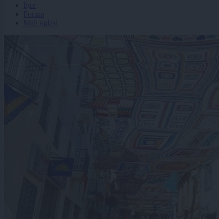
Igre
Forum
Mali oglasi