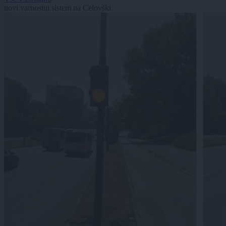
novi varnostni sistem na Celovški