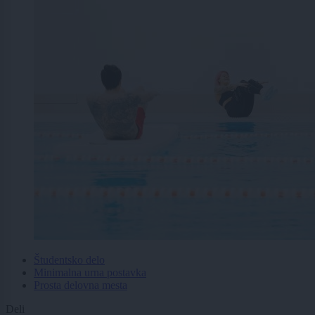
Študentsko delo
Minimalna urna postavka
Prosta delovna mesta
Deli