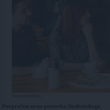
Slika je simbolična.
Povprečna urna postavka študentskega