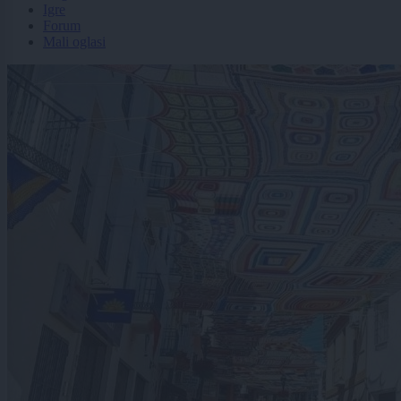
Igre
Forum
Mali oglasi