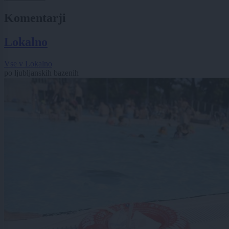
Komentarji
Lokalno
Vse v Lokalno
po ljubljanskih bazenih