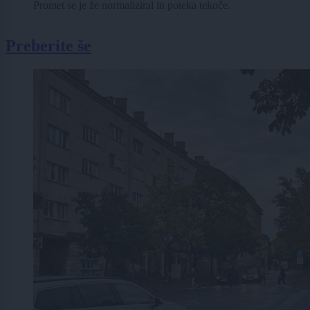
Promet se je že normaliziral in poteka tekoče.
Preberite še