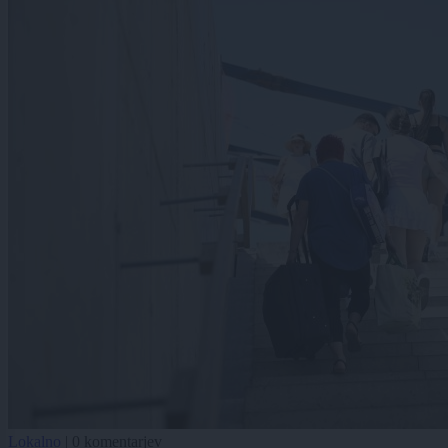
Lokalno
|
0 komentarjev