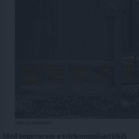
Slika je simbolična.
Med pogovorom o telekomunikacijskih