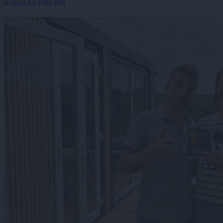
napad na policista