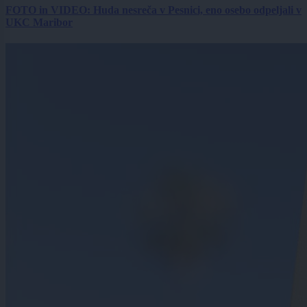
FOTO in VIDEO: Huda nesreča v Pesnici, eno osebo odpeljali v
UKC Maribor