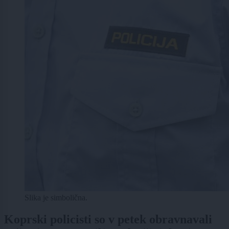
Slika je simbolična.
Koprski policisti so v petek obravnavali