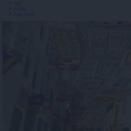
Igre
Forum
Mali oglasi