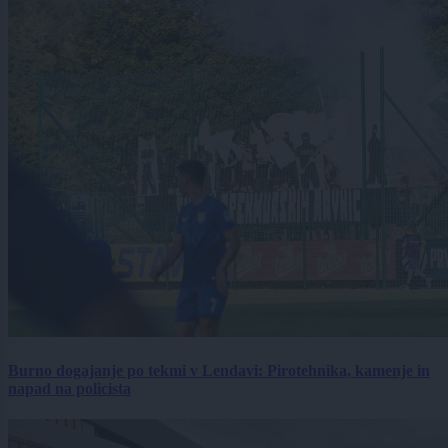
Burno dogajanje po tekmi v Lendavi: Pirotehnika, kamenje in
napad na policista