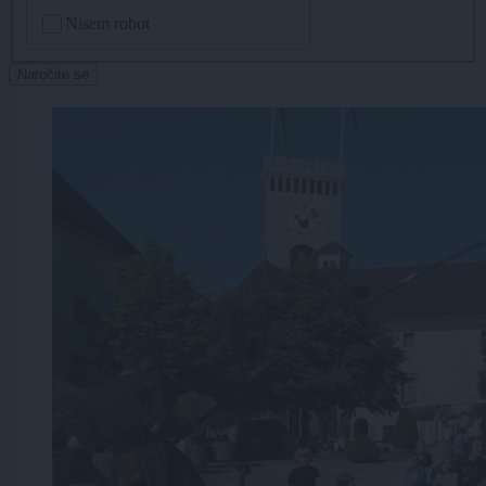
CAPTCHA
Nisem robot
Naročite se