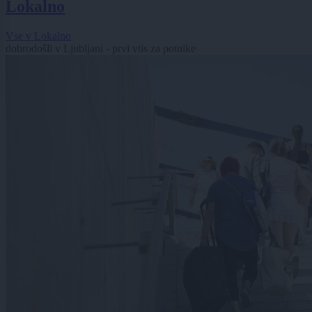
Lokalno
Vse v Lokalno
dobrodošli v Ljubljani - prvi vtis za potnike