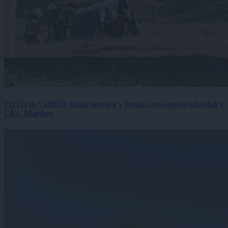
FOTO in VIDEO: Huda nesreča v Pesnici, eno osebo odpeljali v
UKC Maribor