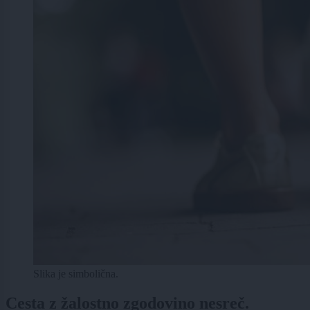
Slika je simbolična.
Cesta z žalostno zgodovino nesreč.