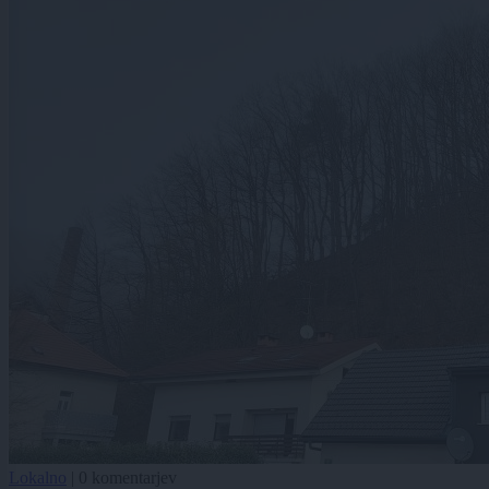
Lokalno
|
0 komentarjev