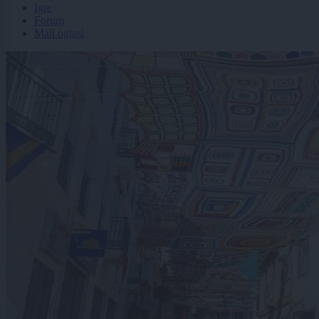
Igre
Forum
Mali oglasi