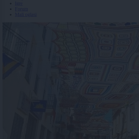
Igre
Forum
Mali oglasi