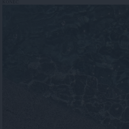
KONEC