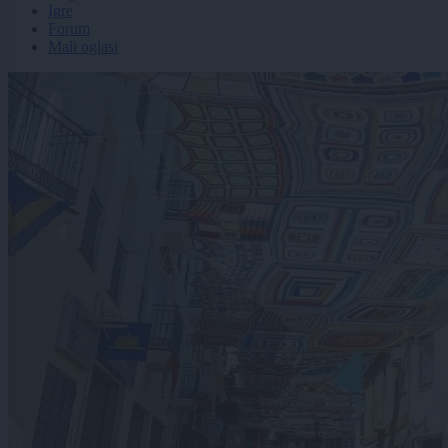
Igre
Forum
Mali oglasi