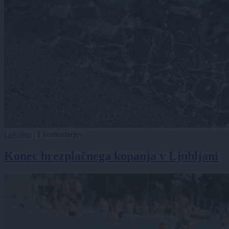
Lokalno
|
1 komentarjev
Konec brezplačnega kopanja v Ljubljani