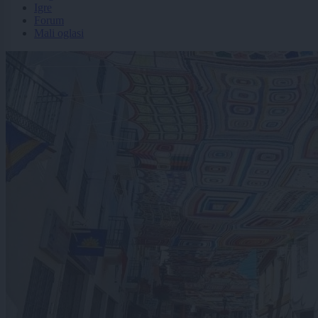
Igre
Forum
Mali oglasi