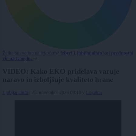
Želite biti vedno na tekočem?
Izberi Ljubljanainfo kot prednostni
vir na Googlu.
VIDEO: Kako EKO pridelava varuje
naravo in izboljšuje kvaliteto hrane
Ljubljanainfo
|
25. november 2025 09:10
v
Lokalno