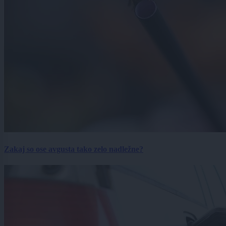
Zakaj so ose avgusta tako zelo nadležne?