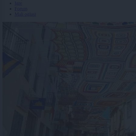
Igre
Forum
Mali oglasi