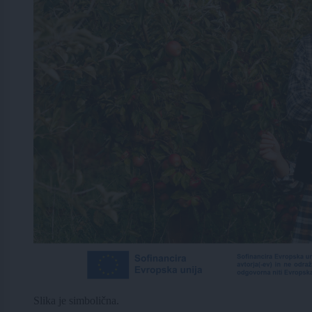
Slika je simbolična.