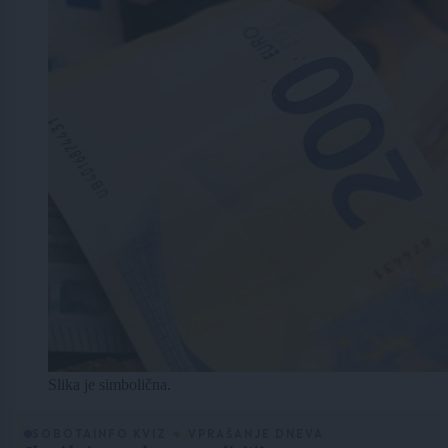
Slika je simbolična.