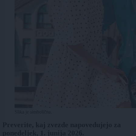
Slika je simbolična.
Preverite, kaj zvezde napovedujejo za
ponedeljek, 1. junija 2026.