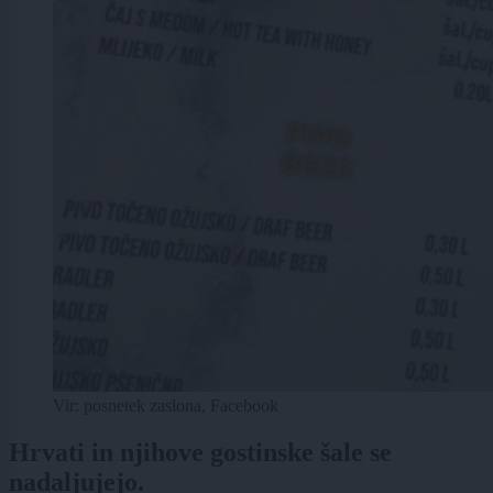
Vir: posnetek zaslona, Facebook
Hrvati in njihove gostinske šale se
nadaljujejo.