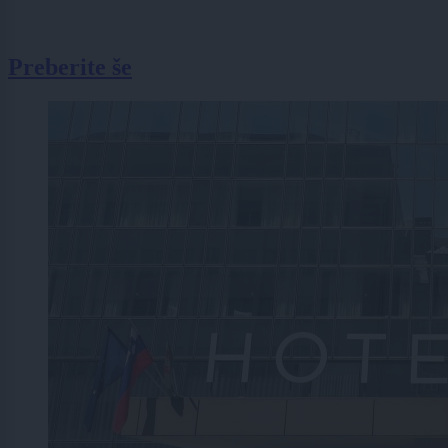
Preberite še