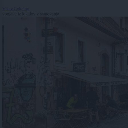
Vse v Lokalno
vonjave iz lokalov v stanovanja