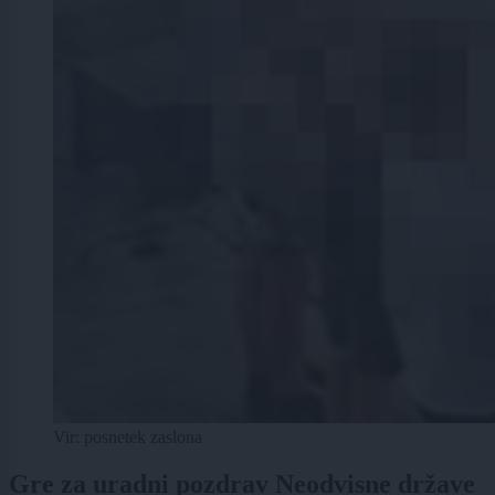
Vir: posnetek zaslona
Gre za uradni pozdrav Neodvisne države