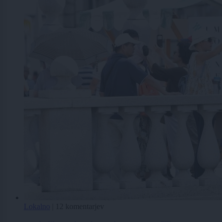
Lokalno
|
12 komentarjev