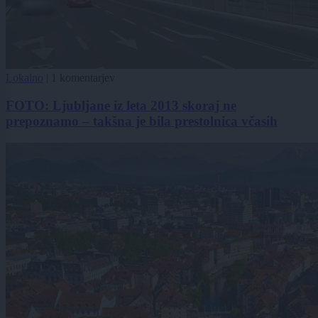
Lokalno
|
1 komentarjev
FOTO: Ljubljane iz leta 2013 skoraj ne
prepoznamo – takšna je bila prestolnica včasih