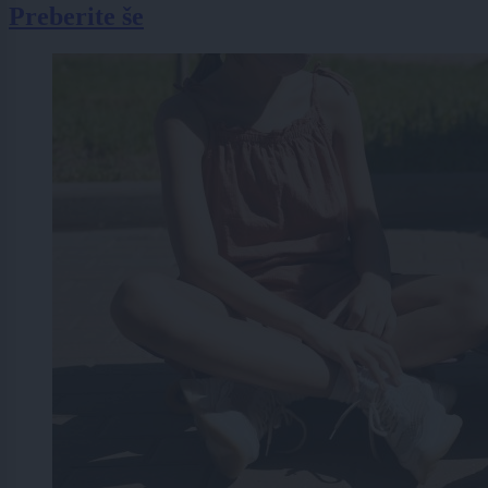
Preberite še