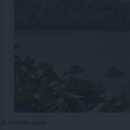
4. Gradiško jezero