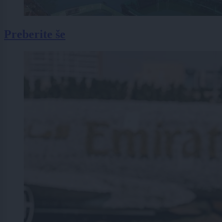
Preberite še