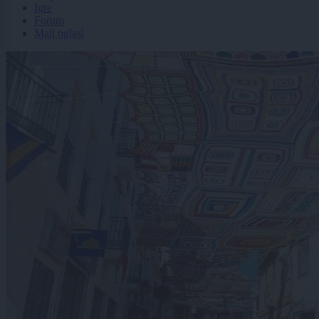
Igre
Forum
Mali oglasi