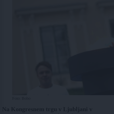
Foto: Bobo
Na Kongresnem trgu v Ljubljani v