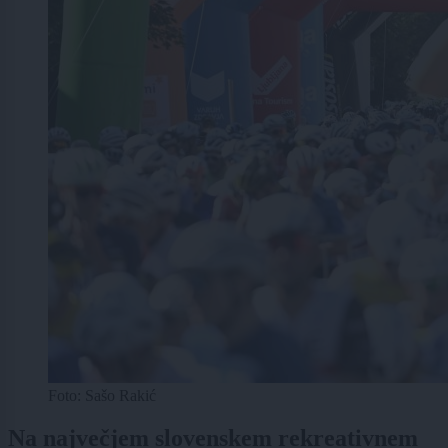
Foto: Sašo Rakić
Na največjem slovenskem rekreativnem