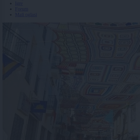
Igre
Forum
Mali oglasi