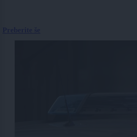
Preberite še