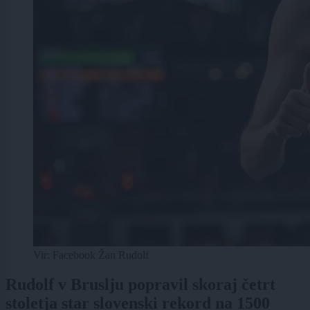
Vir: Facebook Žan Rudolf
Rudolf v Bruslju popravil skoraj četrt
stoletja star slovenski rekord na 1500